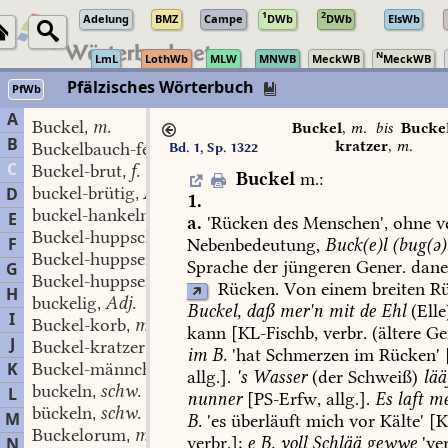
1
2
Adelung
BMZ
Campe
DWb
DWb
ElsWb
N
LmL
LothWb
MLW
MNWB
MeckWB
MeckWB
Pfälzisches Wörterbuch
PfWb
A
Buckel
m.
,
Buckel
,
m.
bis
Bucke
B
kratzer
,
m.
Buckelbauch-fest
n.
Bd. 1, Sp. 1322
,
C
Buckel-brut
f.
,
Buckel
m.
:
buckel-brütig
Adj.
D
,
1.
buckel-hankeln
schw.
,
E
a.
'Rücken
des
Menschen',
ohne
ve
Buckel-huppschens
n.
,
F
Nebenbedeutung,
Buck(e)l
(bug(ə)
Buckel-huppsens
n.
,
Sprache
der
jüngeren
Gener.
dane
G
Buckel-huppser
m.
,
Rücken
.
Von
einem
breiten
Rü
H
buckelig
Adj.
,
Buckel,
daß
mer'n
mit
de
Ehl
(Elle
I
Buckel-korb
m.
,
kann
[KL-Fischb,
verbr.
(ältere
Gen
J
Buckel-kratzer
m.
,
im
B.
'hat
Schmerzen
im
Rücken'
K
Buckel-männchen
n.
,
allg.].
's
Wasser
(der
Schweiß)
lää
buckeln
schw.
L
,
nunner
[
PS-Erfw
,
allg.].
Es
laft
me
bückeln
schw.
,
M
B.
'es
überläuft
mich
vor
Kälte'
[K
Buckelorum
m.
,
verbr.];
e
B.
voll
Schlää
gewwe
've
N