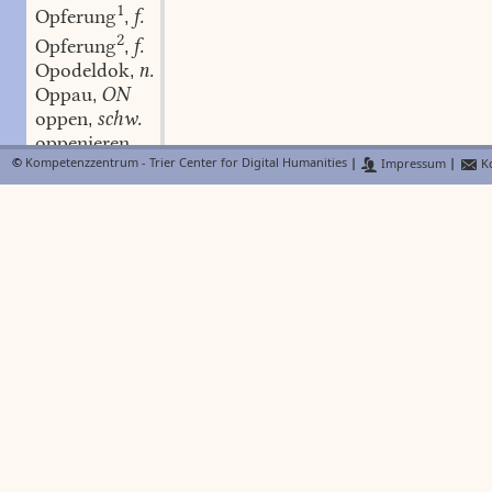
1
Opferung
f.
,
2
Opferung
f.
,
Opodeldok
n.
,
Oppau
ON
,
oppen
schw.
,
oppenieren
Opperment
n.
©
Kompetenzzentrum - Trier Center for Digital Humanities
|
Impressum
|
Ko
,
opponieren
schw.
,
oppsa
Interj.
,
opsen
schw.
,
Optikus
m.
,
1
or
Interj.
,
2
or
Interj.
,
Orange
f.
,
Oranigum
Or-banig
Gen.?
,
Orbis
ON
,
Orchis
Ordas
f.
,
Orden
m.
,