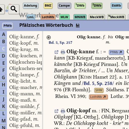
1
2
Adelung
BMZ
Campe
DWb
DWb
ElsWb
N
LmL
LothWb
MLW
MNWB
MeckWB
MeckWB
Pfälzisches Wörterbuch
PfWb
A
Olig-kanne
f.
,
Olig-kanne
,
f.
bis
Olig-
B
m.
Olig-kopf
m.
Bd. 5, Sp. 257
,
C
Olig-krug
m.
,
Olig-kanne
f.
:
=
PfWb
Olig-kuchen
m.
D
,
kann
[
KB-Kriegsf
,
mancherorts],
Oligkuchen-lappen
Pl.
,
E
kännche
[
KB-Kriegsf
Pirmas].
Un
Oligkuchen-senkel
m.
,
F
Barzlin,
dr
Trichter,
/
...
Un
Muser,
Olig-lampe
f.
,
Ohligkann
[
Kühn
Hamet
22].
a.
17
G
Olig-licht
n.
,
Kängen
und
ein
lic
/Bd. 5, Sp. 258/
H
Olig-macher
m.
,
976
(FR-Flomh)].
Südhess.
I
SHW
I
Olig-mann
m.
,
Rhein.
VI
390
;
Lothr.
3
LothWb
J
Olig-maß
n.
,
K
Olig-mühle
f.
,
Olig-kopf
m.
:
FlN,
Bergna
Olig-müller
m.
L
,
Oligkopf
[
KL-Ottbg
],
Ohligkopp
[
Olig-pfad
m.
,
M
WR.:
De
Olichkopp
kocht
-
krieⁿ
m
Olig-pfuhl
m.
,
N