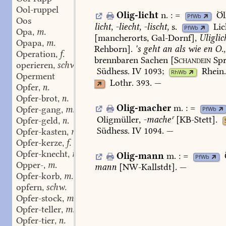
Ool-ruppel
Olig-licht
n.
:
=
Öl
PfWb
Oos
licht,
-liecht,
-lischt,
s.
Lic
PfWb
Opa
m.
,
[mancherorts,
Gal-Dornf],
Uliglic
Opapa
m.
,
Rehborn
].
's
geht
an
als
wie
en
O.,
Operation
f.
,
brennbaren
Sachen
[
Schandein
Spr
operieren
schw.
,
Südhess.
IV
1093
;
Rhein
RhWb
Operment
Lothr.
393
.
—
Opfer
n.
,
Opfer-brot
n.
,
Olig-macher
m.
:
=
Opfer-gang
m.
PfWb
,
Oligmüller
,
-macheʳ
[
KB-Stett
].
Opfer-geld
n.
,
Südhess.
IV
1094
.
—
Opfer-kasten
m.
,
Opfer-kerze
f.
,
Opfer-knecht
m.
,
Olig-mann
m.
:
=
PfWb
Opper-
m.
,
mann
[
NW-Kallstdt
].
—
Opfer-korb
m.
,
opfern
schw.
,
Opfer-stock
m.
,
Opfer-teller
m.
,
Opfer-tier
n.
,