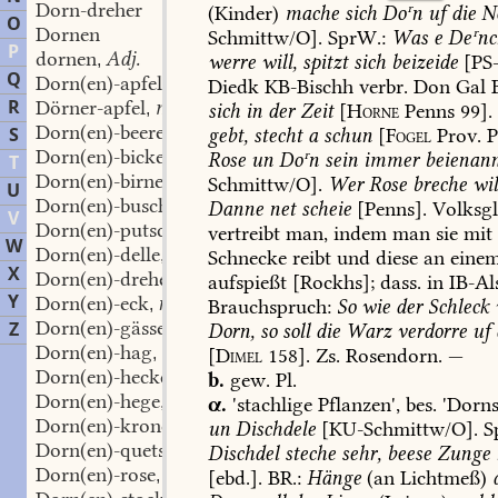
Dorn-dreher
(Kinder)
mache
sich
Doʳn
uf
die
N
O
Dornen
Schmittw/O
].
SprW.:
Was
e
Deʳnc
P
dornen
Adj.
werre
will,
spitzt
sich
beizeide
[PS-
,
Q
Dorn(en)-apfel
m.
Diedk
KB-Bischh
verbr.
Don
Gal
B
,
R
Dörner-apfel
m.
sich
in
der
Zeit
[
Horne
Penns
99].
,
Dorn(en)-beere
f.
S
gebt,
stecht
a
schun
[
Fogel
Prov.
P
,
Dorn(en)-bickel
m.
Rose
un
Doʳn
sein
immer
beienan
,
T
Dorn(en)-birne
f.
Schmittw/O
].
Wer
Rose
breche
wil
,
U
Dorn(en)-busch
m.
Danne
net
scheie
[Penns].
Volksgl
,
V
Dorn(en)-putsch
m.
vertreibt
man,
indem
man
sie
mit
,
W
Dorn(en)-delle
f.
Schnecke
reibt
und
diese
an
eine
,
X
Dorn(en)-dreher
m.
aufspießt
[Rockhs];
dass.
in
IB-Al
,
Y
Dorn(en)-eck
n.
Brauchspruch:
So
wie
der
Schleck
,
Dorn(en)-gässel
n.
Z
Dorn,
so
soll
die
Warz
verdorre
uf
,
Dorn(en)-hag
m. f. f.
[
Dimel
158].
Zs.
Rosendorn
.
—
,
Dorn(en)-hecke
m. f. f.
b.
gew.
Pl.
,
Dorn(en)-hege
m. f. f.
α.
'stachlige
Pflanzen',
bes.
'Dorns
,
Dorn(en)-krone
f.
un
Dischdele
[
KU-Schmittw/O
].
S
,
Dorn(en)-quetsche
f.
Dischdel
steche
sehr,
beese
Zunge
,
Dorn(en)-rose
f.
[ebd.].
BR.:
Hänge
(an
Lichtmeß)
,