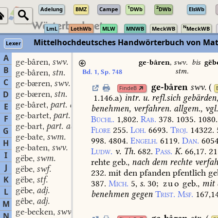
1
2
Adelung
BMZ
Campe
DWb
DWb
ElsWb
N
LmL
LothWb
MLW
MNWB
MeckWB
MeckWB
Mittelhochdeutsches Handwörterbuch von Mat
Lexer
A
ge-bâren
swv.
,
ge-bâren
,
swv.
bis
gëb
B
stm.
ge-bâren
stn.
Bd. 1, Sp. 748
,
C
ge-bæren
swv.
,
ge-bâren
swv.
(
FindeB
ge-bæren
stn.
D
,
1.146.a
)
intr.
u.
refl.
sich
gebärden
ge-bâret
part. adj.
,
E
benehmen,
verfahren.
allgem.,
vgl
ge-bartet
part. adj.
,
F
Büchl.
1,802.
Rab.
378.
1035.
1080.
ge-bart
part. adj.
,
Flore
255.
Loh.
6693.
Troj.
14322.
G
ge-bate
swm.
,
998.
4804.
Engelh.
6119.
Dan.
6054
H
ge-baten
swv.
,
Ludw.
v.
Th.
682.
Pass.
K.
66,17.
21
I
gëbe
swm.
,
rehte
geb.,
nach
dem
rechte
verfah
J
gëbe
swf.
,
232.
mit
den
pfanden
pfentlîch
ge
K
gëbe
stf.
,
387.
Mich.
5,
s.
30
;
zuo
geb.,
mit
gëbe
adj.
L
,
benehmen
gegen
Trist.
Msf.
167,14
gêbe
adj.
,
M
ge-becken
swv.
,
N