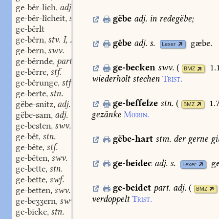
ge-bër-lich
adj.
,
ge-bër-lîcheit
stf.
gëbe
adj.
in
redegëbe;
,
ge-bërlt
ge-bërn
stv. I, 2.
,
gêbe
adj.
s.
gæbe.
Lexer
ge-bern
swv.
,
ge-bërnde
part. adj.
,
ge-becken
swv.
(
1.
BMZ
ge-bêrre
stf.
,
wiederholt
stechen
Trist.
ge-bërunge
stf.
,
ge-berte
stn.
,
ge-beffelze
stn.
(
1.
gëbe-snitz
adj.
,
BMZ
gezänke
Mœrin.
gëbe-sam
adj.
,
ge-besten
swv.
,
ge-bët
stn.
,
gëbe-hart
stm.
der
gerne
gi
ge-bëte
stf.
,
ge-bëten
swv.
,
ge-beidec
adj.
s.
ge
Lexer
ge-bette
stn.
,
ge-bette
swf.
,
ge-beidet
part. adj.
(
ge-betten
swv.
BMZ
,
verdoppelt
Trist.
ge-beʒʒern
swv.
,
ge-bicke
stn.
,