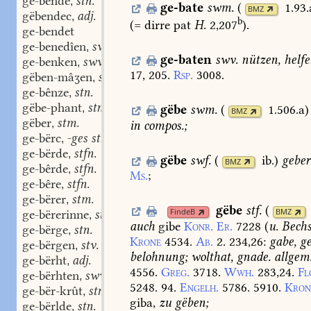
ge-bende
stn.
,
ge-bate
swm.
(
1.93.
BMZ
gëbendec
adj.
,
b
(=
dirre
pat
H.
2,207
).
ge-bendet
ge-benedîen
swv.
,
ge-baten
swv.
nützen,
helfe
ge-benken
swv.
,
17,
205.
Rsp.
3008.
gëben-mâʒen
swv.
,
ge-bênze
stn.
,
gëbe-phant
stn.
,
gëbe
swm.
(
1.506.a
)
BMZ
gëber
stm.
,
in
compos.;
ge-bërc
-ges stnm.
,
ge-bërde
stfn.
,
gëbe
swf.
(
ib.
)
geber
BMZ
ge-bêrde
stfn.
,
Ms.
;
ge-bêre
stfn.
,
ge-bërer
stm.
,
gëbe
stf.
(
FindeB
BMZ
ge-bërerinne
stf.
,
auch
gibe
Konr.
Er.
7228
(
u.
Bech
ge-bërge
stn.
,
Krone
4534.
Ab.
2.
234,26
:
gabe,
ge
ge-bërgen
stv. I, 3.
,
belohnung;
wolthat,
gnade.
allgem.
ge-bërht
adj.
,
4556.
Greg.
3718.
Wwh.
283,24.
Fl
ge-bërhten
swv.
,
5248.
94.
Engelh.
5786.
5910.
Kron
ge-bër-krût
stn.
,
giba,
zu
gëben;
ge-bërlde
stn.
,