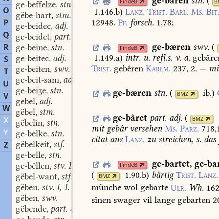
ge-bâren
stn.
(
FindeB
B
ge-beffelze
stn.
,
O
1.146.b
)
Lanz.
Trist.
Barl.
Ms.
Bit
gëbe-hart
stm.
,
12948.
Pf.
forsch.
1,78
;
P
ge-beidec
adj.
,
Q
ge-beidet
part. adj.
,
ge-bæren
swv.
(
R
ge-beine
stn.
,
FindeB
1.149.a
)
intr.
u.
refl.
s.
v.
a.
gebâre
ge-beitec
adj.
S
,
Trist.
gebêren
Karlm.
237,
2.
—
mi
ge-beiten
swv.
,
T
ge-beit-sam
adj.
,
U
ge-beiʒe
stn.
,
ge-bæren
stn.
(
ib.
)
BMZ
V
gebel
adj.
,
W
gëbel
stm.
,
ge-bâret
part. adj.
(
BMZ
X
gëbelîn
stn.
,
mit
gebâr
versehen
Ms.
Parz.
718,
Y
ge-belke
stn.
,
citat
aus
Lanz.
zu
streichen,
s.
das
gëbelkeit
stf.
Z
,
ge-belle
stn.
,
ge-bartet
,
ge-ba
ge-bëllen
stv. I, 3.
FindeB
,
(
1.90.b
)
bärtig
Trist.
Lanz.
gëbel-want
stf.
BMZ
,
gëben
stv. I, 1.
münche
wol
gebarte
Ulr.
Wh.
16
,
gëben
swv.
,
sînen
swager
vil
lange
gebarten
2
gëbende
part. adj.
,