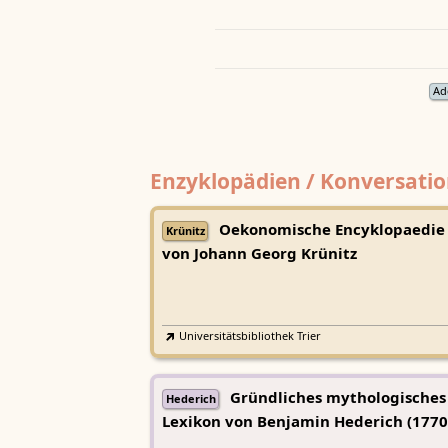
Ad
Enzyklopädien / Konversatio
Oekonomische Encyklopaedie
Krünitz
von Johann Georg Krünitz
Universitätsbibliothek Trier
Gründliches mythologisches
Hederich
Lexikon von Benjamin Hederich (1770