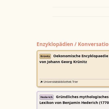
Enzyklopädien / Konversatio
Oekonomische Encyklopaedie
Krünitz
von Johann Georg Krünitz
Universitätsbibliothek Trier
Gründliches mythologisches
Hederich
Lexikon von Benjamin Hederich (1770