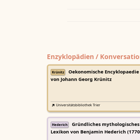
Enzyklopädien / Konversatio
Oekonomische Encyklopaedie
Krünitz
von Johann Georg Krünitz
Universitätsbibliothek Trier
Gründliches mythologisches
Hederich
Lexikon von Benjamin Hederich (1770