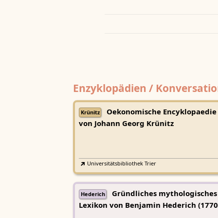
Enzyklopädien / Konversatio
Oekonomische Encyklopaedie
Krünitz
von Johann Georg Krünitz
Universitätsbibliothek Trier
Gründliches mythologisches
Hederich
Lexikon von Benjamin Hederich (1770