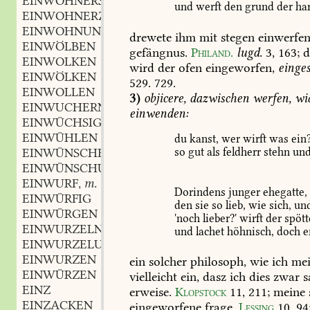
EINWOHNERSCHAFT
f.
,
und
werft
den
grund
der
har
EINWOHNERZAHL
f.
,
EINWOHNUNG
f.
,
drewete
ihm
mit
stegen
einwerfe
EINWÖLBEN
gefängnus.
Philand.
lugd.
3,
163
;
d
EINWOLKEN
wird
der
ofen
eingeworfen,
einge
EINWÖLKEN
529.
729.
EINWOLLEN
3)
objicere,
dazwischen
werfen,
wid
EINWUCHERN
einwenden:
EINWÜCHSIG
EINWÜHLEN
du
kanst,
wer
wirft
was
ein
so
gut
als
feldherr
stehn
un
EINWÜNSCHEN
EINWÜNSCHUNG
f.
,
EINWURF
m.
,
Dorindens
junger
ehegatte,
EINWÜRFIG
den
sie
so
lieb,
wie
sich,
un
EINWÜRGEN
'noch
lieber?'
wirft
der
spött
EINWURZELN
und
lachet
höhnisch,
doch
e
EINWURZELUNG
f.
,
EINWURZEN
ein
solcher
philosoph,
wie
ich
mei
EINWÜRZEN
vielleicht
ein,
dasz
ich
dies
zwar
s
EINZ
erweise.
Klopstock
11,
211
;
meine
EINZACKEN
eingeworfene
frage.
Lessing
10,
94