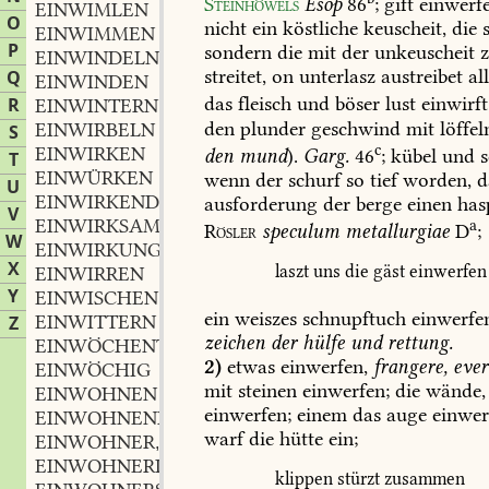
Steinhöwels
Esop
86
;
gift
einwerfe
EINWIMLEN
O
nicht
ein
köstliche
keuscheit,
die
s
EINWIMMEN
P
sondern
die
mit
der
unkeuscheit
z
EINWINDELN
streitet,
on
unterlasz
austreibet
al
Q
EINWINDEN
das
fleisch
und
böser
lust
einwirft
R
EINWINTERN
den
plunder
geschwind
mit
löffel
EINWIRBELN
S
c
EINWIRKEN
den
mund
).
Garg.
46
;
kübel
und
s
T
EINWÜRKEN
wenn
der
schurf
so
tief
worden,
d
U
EINWIRKEND
ausforderung
der
berge
einen
has
V
EINWIRKSAM
a
Rösler
speculum
metallurgiae
D
;
W
EINWIRKUNG
f.
,
X
laszt
uns
die
gäst
einwerfen
EINWIRREN
Y
EINWISCHEN
ein
weiszes
schnupftuch
einwerfe
EINWITTERN
Z
zeichen
der
hülfe
und
rettung.
EINWÖCHENTLICH
2)
etwas
einwerfen,
frangere,
ever
EINWÖCHIG
mit
steinen
einwerfen;
die
wände,
EINWOHNEN
einwerfen;
einem
das
auge
einwer
EINWOHNEND
warf
die
hütte
ein;
EINWOHNER
m.
,
EINWOHNERIN
f.
,
klippen
stürzt
zusammen