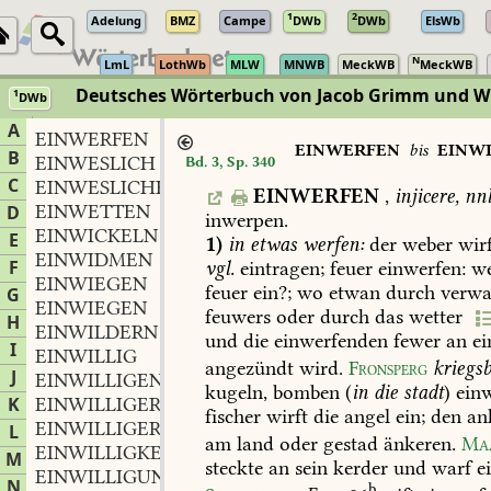
1
2
Adelung
BMZ
Campe
DWb
DWb
ElsWb
N
LmL
LothWb
MLW
MNWB
MeckWB
MeckWB
Deutsches Wörterbuch von Jacob Grimm und 
1
DWb
Berlin-Brandenburgische Akademie der Wissenschaften
·
Niedersächs
A
EINWERFEN
EINWERFEN
bis
EINWI
B
EINWESLICH
Bd. 3, Sp. 340
C
EINWESLICHKEIT
f.
,
EINWERFEN
,
injicere,
nnl
EINWETTEN
D
inwerpen.
EINWICKELN
E
1)
in
etwas
werfen:
der
weber
wirf
EINWIDMEN
F
vgl.
eintragen;
feuer
einwerfen:
we
EINWIEGEN
feuer
ein?;
wo
etwan
durch
verwa
G
EINWIEGEN
feuwers
oder
durch
das
wetter
H
EINWILDERN
und
die
einwerfenden
fewer
an
ei
I
EINWILLIG
angezündt
wird.
Fronsperg
kriegsb
J
EINWILLIGEN
kugeln,
bomben
(
in
die
stadt
)
einw
K
EINWILLIGER
m.
,
fischer
wirft
die
angel
ein;
den
an
EINWILLIGERIN
f.
L
,
am
land
oder
gestad
änkeren.
Ma
EINWILLIGKEIT
f.
,
M
steckte
an
sein
kerder
und
warf
e
EINWILLIGUNG
f.
,
N
b